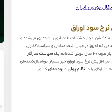
کال بورس ایران
نرخ سود اوراق
هر ماه کشور دچار مشکلات اقتصادی ریشه‌داری می‌شود و
اعی که امروز در میان اقتصاددانان و سیاست‌گذاران
 شده‌ایم یک
سیاست سازگار
خبر افزایش نرخ سود اوراق خبر بسیار خوشحال‌کننده‌ای
ای تازه‌ای را در
نظام پولی
و
بودجه‌ای
کشور