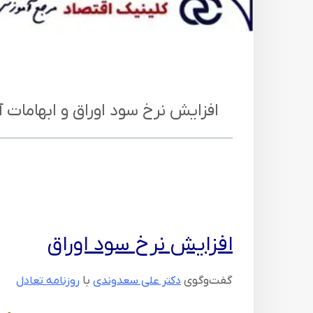
افزایش نرخ سود اوراق و ابهامات آ
افزایش نرخ سود اوراق
گفت‌وگوی
با
دکتر علی سعدوندی
روزنامه تعادل