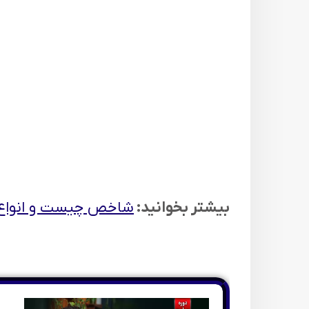
بیشتر بخوانید:
شاخص چیست و انواع 