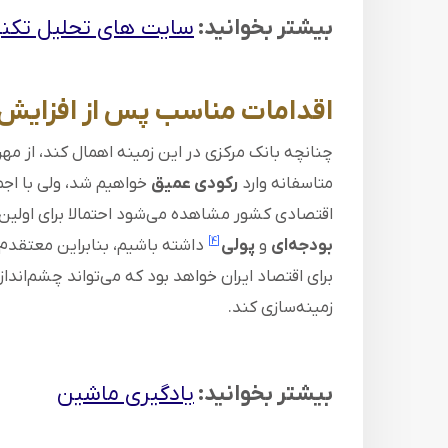
بیشتر بخوانید:
سایت های تحلیل تکنی
اقدامات مناسب پس از افزایش 
چنانچه بانک مرکزی در این زمینه اهمال کند، از م
متاسفانه وارد
رکودی عمیق
خواهیم شد، ولی با اجم
اقتصادی کشور مشاهده می‌شود احتمالا برای اولین‌بار ظرف 40 سال موفق
بودجه‌ای
و
پولی
داشته باشیم، بنابراین معتقدم 
[4]
برای اقتصاد ایران خواهد بود که می‌تواند چشم‌اندازه
زمینه‌سازی کند.
بیشتر بخوانید:
یادگیری ماشین