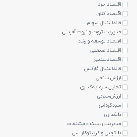
اقتصاد خرد
اقتصاد کلان
فاندامنتال سهام
مدیریت ثروت و ثروت آفرینی
اقتصاد توسعه و رشد
اقتصاد صنعتی
اقتصادسنجی
فاندامنتال فارکس
ارزش سنجی
تحلیل سرمایه‌گذاری
ارزش‌سنجی
سبدگردانی
بانکداری
مدیریت ریسک و مشتقات
بلاکچنی و کریپتوکارنسی