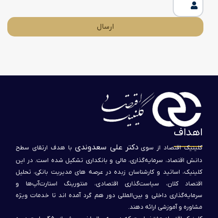
ارسال
اهداف
دکتر علی سعدوندی
کلینیک اقتصاد از سوی
با هدف ارتقای سطح
دانش اقتصاد، سرمایه‌گذاری، مالی و بانکداری تشکیل شده است. در این
کلینیک، اساتید و کارشناسان زبده در عرصه های مدیریت بانکی، تحلیل
اقتصاد کلان، سیاست‌گذاری اقتصادی، منتورینگ استارت‌آپ‌ها و
سرمایه‌گذاری داخلی و بین‌المللی دور هم گرد آمده اند تا خدمات ویژه
مشاوره و آموزشی ارائه دهند.