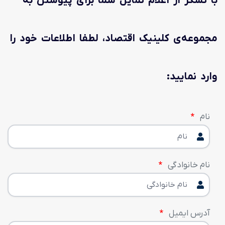
با تشکر از اعلام تمایل شما برای پیوستن به
مجموعه‌ی کلینیک اقتصاد، لطفا اطلاعات خود را
وارد نمایید:
نام
نام خانوادگی
آدرس ایمیل