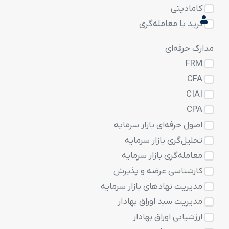
کامادیتی
ترید یا معامله‌گری
مدارک حرفه‌ای
FRM
CFA
CIAI
CPA
اصول حرفه‌ای بازار سرمایه
تحلیل‌گری بازار سرمایه
معامله‌گری بازار سرمایه
کارشناسی عرضه و پذیرش
مدیریت نهادهای بازار سرمایه
مدیریت سبد اوراق بهادار
ارزشیابی اوراق بهادار