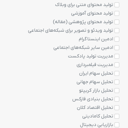
تولید محتوای متنی برای وبلاک
تولید محتوای آموزشی
تولید محتوای پژوهشی (مقاله)
تولید ویدئو و تصویر برای شبکه‌های اجتماعی
ادمین اینستاگرام
ادمین سایر شبکه‌های اجتماعی
مدیریت تولید پادکست
مدیریت فیلمبرداری
تحلیل سهام ایران
تحلیل سهام جهانی
تحلیل بازار کریپتو
تحلیل بنیادی فارکس
تحلیل اقتصاد کلان
تحلیل کامادیتی
بازاریابی دیجیتال