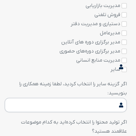
مدیریت بازاریابی
فروش تلفنی
دستیاری و مدیریت دفتر
مدیرعامل
مدیر برگزاری دوره های آنلاین
مدیر برگزاری دوره‌های حضوری
مدیریت منابع انسانی
سایر
اگر گزینه سایر را انتخاب کردید، لطفا زمینه همکاری را
بنویسید:
اگر تولید محتوا را انتخاب کرده‌اید به کدام موضوعات
علاقمند هستید؟