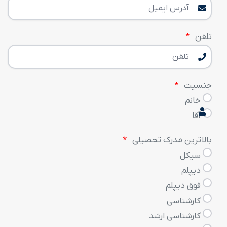
تلفن
جنسیت
خانم
آقا
بالاترین مدرک تحصیلی
سیکل
دیپلم
فوق دیپلم
کارشناسی
کارشناسی ارشد