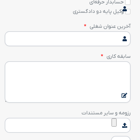
حسابدار حرفه‌ای
وکیل پایه دو دادگستری
آخرین عنوان شغلی
سابقه کاری
رزومه و سایر مستندات