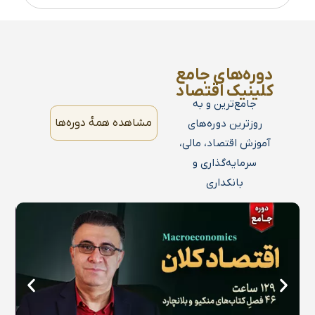
دوره‌های جامع
کلینیک اقتصاد
جامع‌ترین و به
مشاهده همه‌ٔ دوره‌ها
روزترین دوره‌های
آموزش اقتصاد، مالی،
سرمایه‌گذاری و
بانکداری