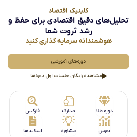
کلینیک اقتصاد
تحلیل‌های دقیق اقتصادی برای حفظ و
رشد ثروت شما
هوشمندانه سرمایه گذاری کنید
دوره‌های آموزشی
مشاهده رایگان جلسات اول دوره‌ها
دوره طلا
مدارک
فارکس
بورس
مشاوره
اسلایدها