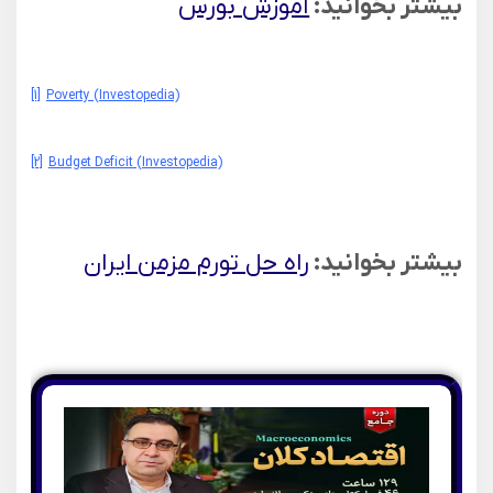
بیشتر بخوانید:
آموزش بورس
[1]
Poverty (Investopedia)
[2]
Budget Deficit (Investopedia)
بیشتر بخوانید:
راه حل تورم مزمن ایران