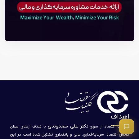
اهداف
دکتر علی سعدوندی
کلینیک اقتصاد از سوی
با هدف ارتقای سطح
دانش اقتصاد، سرمایه‌گذاری، مالی و بانکداری تشکیل شده است. در این