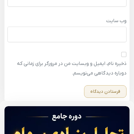
وب‌ سایت
ذخیره نام، ایمیل و وبسایت من در مرورگر برای زمانی که
دوباره دیدگاهی می‌نویسم.