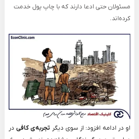
مسئولان حتی ادعا دارند که با چاپ پول خدمت
کرده‌اند.
او در ادامه افزود: از سوی دیگر
تجربه‌ی کافی
در