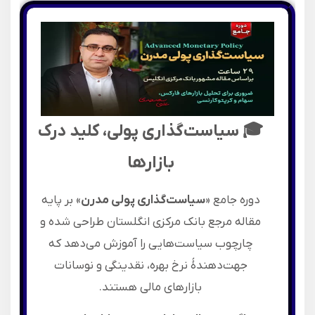
🎓 سیاست‌گذاری پولی، کلید درک
بازارها
دوره جامع «
سیاست‌گذاری پولی مدرن
» بر پایه
مقاله مرجع بانک مرکزی انگلستان طراحی شده و
چارچوب سیاست‌هایی را آموزش می‌دهد که
جهت‌دهندۀ نرخ بهره، نقدینگی و نوسانات
بازارهای مالی هستند.