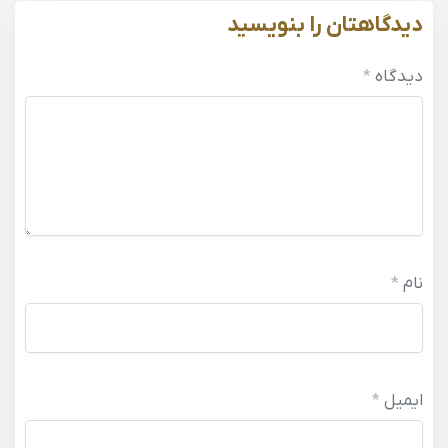
دیدگاهتان را بنویسید
دیدگاه
*
نام
*
ایمیل
*