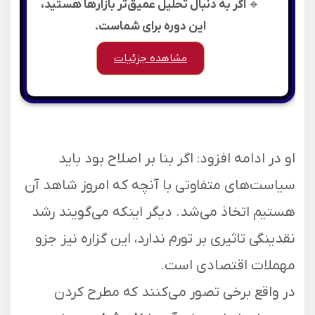
🔹
اگر به دنبال تحلیل عمیق‌تر بازارها هستید،
این دوره برای شماست.
مشاهده جزئیات
او در ادامه افزود: اگر بنا بر اصلاح بود باید
سیاست‌ها‌ی متفاوتی با آنچه که امروز شاهد آن
هستیم اتخاذ می‌شد. دیگر اینکه می‌گویند رشد
نقدینگی تاثیری بر تورم ندارد، این گزاره نیز جزو
مهملات اقتصادی است.
در واقع برخی تصور می‌کنند که مطرح کردن