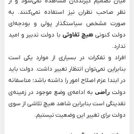
میان تصمیم گیرندگان مشاهده نمی‌شود و از
نظر صاحب نظران نیز استفاده نمی‌کنند. به
صورت مشخص سیاستگذار پولی و بودجه‌ای
دولت کنونی
هیچ تفاوتی
با دولت تدبیر و امید
ندارد.
افراد و تفکرات در بسیاری از موارد یکی است
بنابراین نمی‌توان انتظار تغییر داشت. دولت باید
در ابتدا عزم اصلاح امور را داشته باشد؛ متاسفانه
دولت
راضی
به ادامه‌ی وضع موجود در زمینه‌ی
نقدینگی است بنابراین شاهد هیچ تلاشی از سوی
دولت برای تغییر این وضعیت نیستیم.