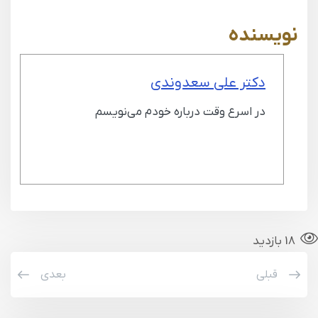
نویسنده
دکتر علی سعدوندی
در اسرع وقت درباره خودم می‌نویسم
18 بازدید
قبلی
بعدی