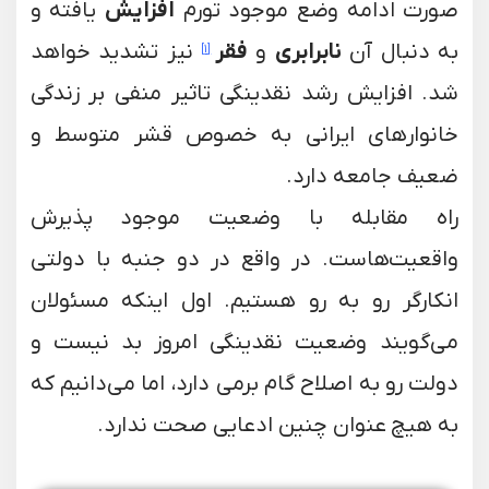
صورت ادامه وضع موجود تورم
افزایش
یافته و
به دنبال آن
نابرابری
و
فقر
نیز تشدید خواهد
[1]
شد. افزایش رشد نقدینگی تاثیر منفی بر زندگی
خانوار‌های ایرانی به خصوص قشر متوسط و
ضعیف جامعه دارد.
راه مقابله با وضعیت موجود پذیرش
واقعیت‌هاست. در واقع در دو جنبه با دولتی
انکارگر رو به رو هستیم. اول اینکه مسئولان
می‌گویند وضعیت نقدینگی امروز بد نیست و
دولت رو به اصلاح گام برمی دارد، اما می‌دانیم که
به هیچ عنوان چنین ادعایی صحت ندارد.