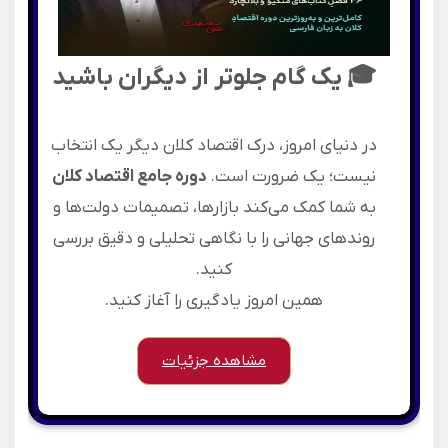
🎓
یک گام جلوتر از دیگران باشید
در دنیای امروز، درک اقتصاد کلان دیگر یک انتخاب
نیست؛ یک ضرورت است.
دوره جامع اقتصاد کلان
به شما کمک می‌کند بازارها، تصمیمات دولت‌ها و
روندهای جهانی را با نگاهی تحلیلی و دقیق بررسی
کنید.
همین امروز یادگیری را آغاز کنید.
مشاهده جزئیات