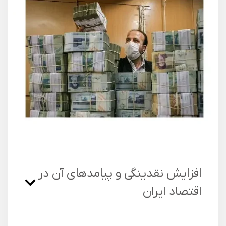
افزایش نقدینگی و پیامدهای آن در
اقتصاد ایران