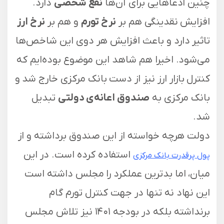
چنین ادعا‌هایی برای آن‌ها
نفع شخصی
دارد.
افزایش نقدینگی هم بر
نرخ تورم
و هم بر
نرخ ارز
تاثیر دارد و باعث افزایش هر دوی این شاخص‌ها
می‌شود. اخیرا هم شاهد این موضوع بوده‌ایم که
کنترل بازار ارز نیز از دست بانک مرکزی خارج شد و
بانک مرکزی به
صندوق اعانه‌ی دولتی
تبدیل
شد.
دولت هرچه خواسته از این صندوق برداشته و از
استفاده کرده است. در این
پول پرقدرت بانک مرکزی
میان، اما بدترین عملکرد را مجلس داشته است
این نهاد نه تنها در جهت کنترل تورم گام
برنداشته بلکه در بودجه ۱۴۰۱ نیز تلاش مجلس