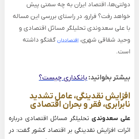
دولتی‌ها، اقتصاد ایران به چه سمتی پیش
خواهد رفت؟ فرارو، در راستای بررسی این مساله
با علی سعدوندی تحلیلگر مسائل اقتصادی و
وحید شقاقی شهری،
گفتگو داشته
اقتصاددان
است.
بیشتر بخوانید:
بانکداری چیست؟
افزایش نقدینگی، عامل تشدید
نابرابری، فقر و بحران اقتصادی
علی سعدوندی
تحلیلگر مسائل اقتصادی درباره
اثرات افزایش نقدینگی بر اقتصاد کشور گفت: در