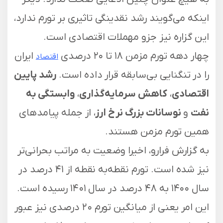
اینکه می‌گویند رشد نقدینگی تاثیری بر تورم ندارد،
این گزاره نیز جزو مهملات اقتصادی است.
چهار دهه تورم مزمن ۱۸ تا ۲۰ درصدی
ایران
اقتصاد
را در تنگنایی بی‌سابقه قرار داده است.
رشد پایین
اقتصادی
،
کاهش سرمایه‌گذاری
،
وابستگی به
نفت
و
نوسانات بزرگ نرخ ارز
، از جمله پیامد‌های
همین تورم مزمن هستند.
به گزارش فرارو، اخیرا وضعیت به مراتب بحرانی‌تر
نیز شده است. تورم نقطه‌به نقطه از ۴۱ درصد در
سال ۱۴۰۰ به ۴۸ درصد در سال ۱۴۰۱ رسیده است.
این امر یعنی از میانگین تورم ۲۰ درصدی نیز عبور