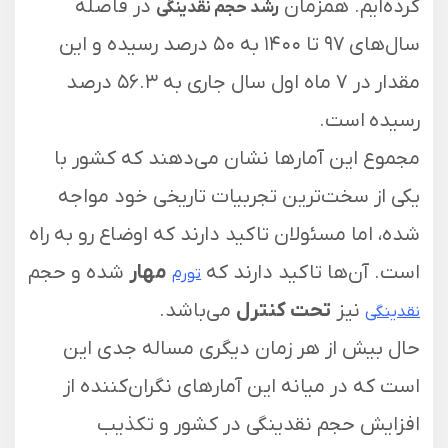
کرده‌ایم. همزمان
در فاصله
رشد حجم نقدینگی
سال‌های ۹۷ تا ۱۴۰۰ به ۵۰ درصد رسیده و این
مقدار در ۷ ماه اول سال جاری به ۵۶.۳ درصد
رسیده است.
مجموع این آمار‌ها نشان می‌دهند که کشور با
یکی از سخت‌ترین تجربیات تاریخی خود مواجه
شده، اما مسئولان تاکید دارند که اوضاع رو به راه
است. آن‌ها تاکید دارند که
مهار
شده و حجم
تورم
نیز
تحت کنترل
می‌باشد.
نقدینگی
حال بیش از هر زمان دیگری مساله جدی این
است که در میانه این آمار‌های نگران‌کننده از
افزایش حجم نقدینگی در کشور و تکذیب