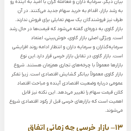
بیان دیگر، سرمایه‌ داران و معامله گران با امید به آینده رو
به رشد بازار، اقدام به خرید سهام جدید می‌کنند. در آن
طرف نیز فروشندگان یک سهم تمایلی برای فروش ندارند.
بازار گاوی به دوره‌ای گفته می‌شود که قیمت‌ها در حال رشد
است. ویژگی اصلی بازار گاوی، خوش‌بینی، اعتماد
سرمایه‌گذاران و سرمایه داران و انتظار ادامه روند افزایشی
است. بازار گاوی در تقابل بازار خرسی قرار دارد. این نوع
بازارها معمولاً با چرخه‌های تجاری هم‌زمان هستند. شروع
بازار گاوی معمولاً بیانگر‌ گشایش اقتصادی است. زیرا تفکر
عمومی درباره وضعیت اقتصادی آینده و مباحث اقتصاد
کلان قیمت سهام را تغییر می‌دهد. این نکته نیز قابل
اهمیت است که بازارهای خرسی قبل از رکود اقتصادی شروع
می‌شوند.
۱۳
–
بازار خرسی چه زمانی اتفاق