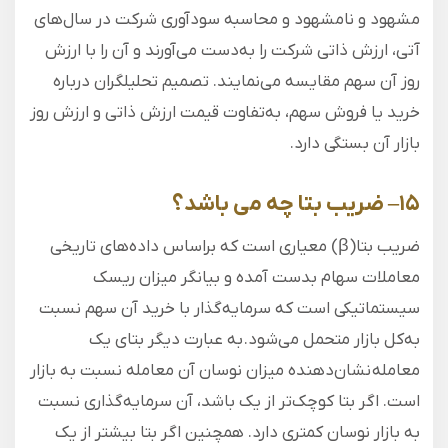
مشهود و نامشهود و محاسبه سودآوری شرکت‌ در سال‌های
آتی، ارزش ذاتی شرکت را به‌دست می‌آورند و آن را با ارزش
روز آن سهم مقایسه می‌نمایند. تصمیم تحلیلگران درباره
خرید یا فروش سهم، به‌تفاوت قیمت ارزش ذاتی و ارزش روز
بازار آن بستگی دارد.
۱۵
–
ضریب بتا چه می باشد؟
ضریب بتا(β) معیاری است که براساس داده‌های تاریخی
معاملات سهام بدست آمده و بیانگر میزان ریسک
سیستماتیکی است که سرمایه‌گذار با خرید آن سهم نسبت
به‌کل بازار متحمل می‌شود. به عبارت دیگر بتای یک
معامله نشان‌دهنده‌ میزان نوسان آن معامله نسبت به بازار
است. اگر بتا کوچک‌تر از یک باشد، آن سرمایه‌گذاری نسبت
به بازار نوسان کمتری دارد. همچنین اگر بتا بیشتر از یک