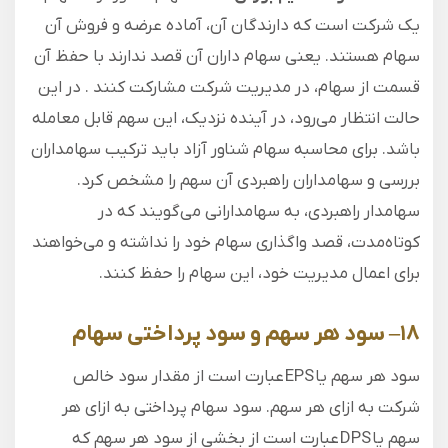
یک شرکت است که دارندگان آن، آماده عرضه و فروش آن
سهام هستند. یعنی سهام داران آن قصد ندارند با حفظ آن
قسمت از سهام، در مدیریت شرکت مشارکت کنند . در این
حالت انتظار می‌رود، در آینده نزدیک، این سهم قابل معامله
باشد. برای محاسبه سهام شناور آزاد باید ترکیب سهامداران
بررسی و سهامداران راهبردی آن سهم را مشخص کرد.
سهامدار راهبردی، به سهامدارانی می‌گویند که در
کوتاه‌مدت، قصد واگذاری سهام خود را نداشته و می‌خواهند
برای اعمال مدیریت خود، این سهام را حفظ کنند.
۱۸
–
سود هر سهم و سود پرداختی سهام
سود هر سهم یا EPS عبارت است از مقدار سود خالص
شرکت به ازای هر سهم. سود سهام پرداختی به ازای هر
سهم یا DPS عبارت است از بخشی از سود هر سهم که