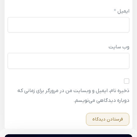
ایمیل
*
وب‌ سایت
ذخیره نام، ایمیل و وبسایت من در مرورگر برای زمانی که
دوباره دیدگاهی می‌نویسم.