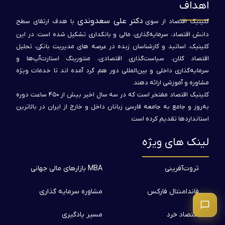
اهداف
دکتر علی سعدوندی
کلینیک اقتصاد از سوی
با هدف ارتقای سطح
دانش اقتصاد، سرمایه‌گذاری، مالی و بانکداری تشکیل شده است. در این
کلینیک، اساتید و کارشناسان زبده در عرصه های مدیریت بانکی، تحلیل
اقتصاد کلان، سیاست‌گذاری اقتصادی، منتورینگ استارت‌آپ‌ها و
سرمایه‌گذاری داخلی و بین‌المللی دور هم گرد آمده اند تا خدمات ویژه
مشاوره و آموزشی ارائه دهند.
کلینیک اقتصاد مفتخر است که در سه سال اخیر بیش از ۴۵۰ ساعت دوره
به‌روز و جامع به جامعه فارسی زبانان داخل و خارج از ایران در بالاترین
استانداردها تقدیم کرده است.
لینک های ویژه
ثروت‌آفرینی
MBA بازارهای مالی جهانی
فاندامنتال فارکس
مشاوره سرمایه گذاری
اقتصاد خرد
مسیر یادگیری