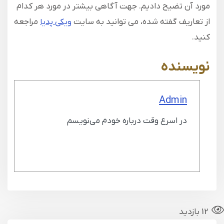
مورد آن تضیح دادیم. جهت آگاهی بیشتر در مورد هر کدام
از تعاریف گفته شده، می توانید به سایت
مراجعه
ویکی پدیا
کنید.
نویسنده
Admin
در اسرع وقت درباره خودم می‌نویسم
12 بازدید