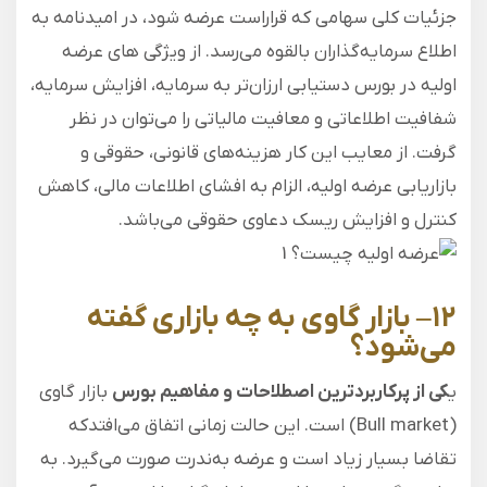
جزئیات کلی سهامی که قراراست عرضه ‌شود، در امیدنامه به
اطلاع سرمایه‌گذاران بالقوه می‌رسد. از ویژگی های عرضه
اولیه در بورس دستیابی ارزان‌تر به سرمایه، افزایش سرمایه،
شفافیت اطلاعاتی و معافیت مالیاتی را می‌توان در نظر
گرفت. از معایب این کار هزینه‌های قانونی، حقوقی و
بازاریابی عرضه اولیه، الزام به افشای اطلاعات مالی، کاهش
کنترل و افزایش ریسک دعاوی حقوقی می‌باشد.
۱۲
–
بازار گاوی به چه بازاری گفته
می‌شود؟
ی
کی از پرکاربردترین اصطلاحات و مفاهیم بورس
بازار گاوی
(Bull market) است. این حالت زمانی اتفاق می‌افتدکه
تقاضا بسیار زیاد است و عرضه به‌ندرت صورت می‌گیرد. به‌