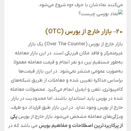
می‌کنند نمادشان با حرف «و» شروع می‌شود.
۲۰
–
بازار خارج از بورس
(OTC)
بازار خارج از بورس (Over The Counter) یک بازار
غیرمتمرکز و فاقد مکان فیزیکی است. در این بازار معامله
به‌طور مستقیم بین دو نفر انجام و قیمت معامله معمولا
به‌صورت عمومی منتشر نمی‌شود. در این بازار قیمت‌ها
براساس مذاکره تعیین شده و معاملات از طریق شبکه‌های
کامپیوتری، تلفن و ایمیل انجام می‌گیرد. محصولات معامله‌
شده در بورس باید استاندارد باشند، اما محدودیت در بازار
خارج از بورس وجود ندارد. در این بازار طبق قرارداد دو طرف،
ویژگی‌های معامله مشخص می‌شود.بازار خارج از بورس
یکی
از پرکاربردترین اصطلاحات و مفاهیم بورس
می باشد که در