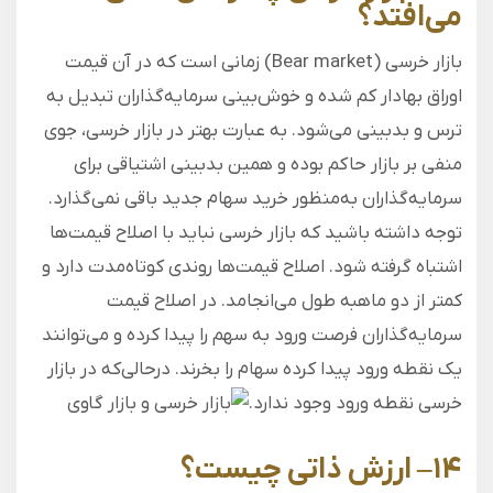
می‌افتد؟
بازار خرسی (Bear market) زمانی است که در آن قیمت
اوراق بهادار کم شده و خوش‌بینی سرمایه‌گذاران تبدیل به
ترس و بدبینی می‌شود. به‌ عبارت بهتر در بازار خرسی، جوی
منفی بر بازار حاکم بوده و همین بدبینی اشتیاقی برای
سرمایه‌گذاران به‌منظور خرید سهام جدید باقی نمی‌گذارد.
توجه داشته باشید که بازار خرسی نباید با اصلاح قیمت‌ها
اشتباه گرفته شود. اصلاح قیمت‌ها روندی کوتاه‌مدت دارد و
کمتر از دو ماهبه طول می‌انجامد. در اصلاح قیمت
سرمایه‌گذاران فرصت ورود به سهم را پیدا کرده و می‌توانند
یک نقطه ورود پیدا کرده سهام را بخرند. درحالی‌که در بازار
خرسی نقطه ورود وجود ندارد.
۱۴
–
ارزش ذاتی
چیست؟