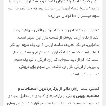
سؤال کنید که به چه عنوان قصد خرید سهام این شرکت را
دارید؟ پاسخ همه آن‌ها این خواهد بود که «به نظر ما، این
سهم بیشتر از 100 تومان می‌ارزد.»
معنی این جمله این است که ارزش واقعی سهام شرکت
الف، از نگاه آن‌ها بیشتر از قیمت بازار این سهم است.
بنابراین، در یک تعریف ساده، ارزش ذاتی یک سهم، بیانگر
قیمتی است که سرمایه گذاران به سهم می‌دهند. واضح
است که اگر از دید سرمایه‌گذاران، ارزش ذاتی یک سهم
پایین‌تر از ارزش بازار آن باشد، این سهم برای فروش
مناسب نمی‌باشد.
گفتنی است ارزش ذاتی از
پرکاربردترین اصطلاحات و
مفاهیم بورس
و یکی از پارامترهای کلیدی در تحلیل بنیادی
محسوب می‌شود. تحلیلگران با مد نظر قرار دادن دارایی‌های