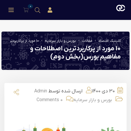
0
ورود/عضویت
کلینیک اقتصاد
مقالات
بورس و بازار سرمایه
10 مورد از پرکاربردترین اصطلاحات و مفاهیم بورس(بخش دوم)
10 مورد از پرکاربردترین اصطلاحات و
مفاهیم بورس(بخش دوم)
30 دی 1400
ارسال شده توسط
Admin
بورس و بازار سرمایه
0 Comments