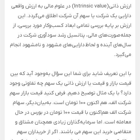
ارزش ذاتی (Intrinsic value) در علوم مالی به ارزش واقعی
دارایی یک شرکت یا سهم آن شرکت اطلاق می‌گردد. این
ارزش بر پایه بررسی تمامی ابعاد کسب‌وکار مورد بررسی، از
جمله صورت‌های مالی ، پتانسیل رشد سودآوری شرکت در
سال‌های آینده و لحاظ دارایی‌های مشهود و نامشهود انجام
می‌گیرد.
با این تعریف شاید برای شما این سؤال به‌وجود آید که بین
قیمت بازار و قیمت یا ارزش ذاتی یک سهم چه تفاوتی وجود
دارد؟ با یک مثال توضیح دهیم. فرض کنید قیمت بازار سهم
شرکت الف، هم‌ اکنون 100 تومان است. به‌بیان‌دیگر، سهام
شرکت الف هم‌اکنون با قیمت 100 تومان در بورس در حال
معامله است. اما سرمایه‌گذاران زیادی همچنان مشتاق و
متقاضی خرید این سهم می باشند. اگر از خریداران سهم