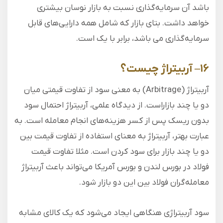
باشد آن سرمایه‌گذاری نسبت به بازار نوسان بیشتری
خواهد داشت. بتای بازار که شامل همه دارایی‌های قابل
سرمایه‌گذاری می باشد، برابر با یک است.
۱۶
–
آربیتراژ چیست؟
آربیتراژ (Arbitrage) به معنی سود از تفاوت قیمتی میان
دو یا چند بازاراست. از دیدگاه علمی، آربیتراژ احتمال سود
بدون ریسک پس از کسر هزینه‌های انجام معامله است. به‌
عبارت بهتر، آربیتراژ به معنای استفاده از تفاوت قیمت بین
دو یا چند بازار برای سود کردن است. مثلا تفاوت قیمت
فولاد در بورس لندن و بورس آمریکا می‌تواند باعث آربیتراژ
معامله‌گران فولاد بین این دو بازار شود.
سود آربیتراژی هنگاهی ایجاد می‌شود که یک کالای مشابه