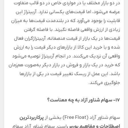
در دو بازار مختلف یا در مواردی خاص در دو قالب متفاوت
عرضه می‌شود، اما قیمت‌های یکسانی ندارد. آربیتراژ این
قابلیت را بوجود می‌آورد که در بلندمدت قیمت‌ها به میزان
زیادی از ارزش واقعی فاصله نگیرند. با فاصله گرفتن
قیمت‌ها در یک بازار از قیمت منصفانه، آربیتراژگران فعال
شده و با خرید این کالا از بازارهای دیگر ‌قیمت را به ارزش
واقعی آن نزدیک می‌کنند. در انجام آربیتراژ توصیه می‌شود
که خرید در یک بازار و فروش در بازار دیگر به‌صورت هم‌زمان
باشد. این عمل از ریسک تغییر قیمت در یکی از بازارها
جلوگیری می‌کند.
۱۷
–
سهام شناور آزاد به چه معناست؟
سهام شناور آزاد (Free Float) بخشی از
پرکاربردترین
اصطلاحات و مفاهیم بورس
است. سهام شناور آزاد سهام