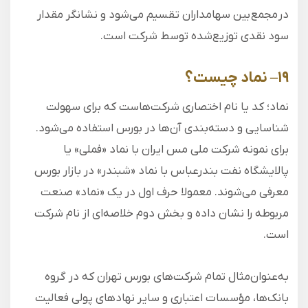
در مجمع بین سهامداران تقسیم می‌شود و نشانگر مقدار
سود نقدی توزیع‌شده توسط شرکت است.
۱۹
–
نماد چیست؟
نماد؛ کد یا نام اختصاری شرکت‌هاست که برای سهولت
شناسایی و دسته‌بندی آن‌ها در بورس استفاده می‌شود.
برای نمونه شرکت ملی مس ایران با نماد «فملی» یا
پالایشگاه نفت بندرعباس با نماد «شبندر» در بازار بورس
معرفی می‌شوند. معمولا حرف اول در یک «نماد» صنعت
مربوطه را نشان داده و بخش دوم خلاصه‌ای از نام شرکت
است.
به‌عنوان‌مثال تمام شرکت‌های بورس تهران که در گروه
بانک‌ها، مؤسسات اعتباری و سایر نهادهای پولی فعالیت