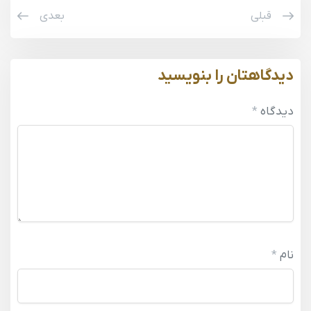
قبلی
بعدی
دیدگاهتان را بنویسید
دیدگاه
*
نام
*