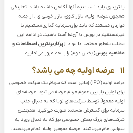
یا تریدری باید نسبت به آنها آگاهی داشته باشد. تعاریفی
همچون عرضه اولیه، بازار گاوی، بازار خرسی و… از جمله
مواردی هستند که باید برای سرمایه گذاری مستقیم یا
غیرمستقیم در بورس با آ‌ن‌ها آشنا باشید. در ادامه این
مطلب به‌طور مختصر 10 مورد از
پرکاربردترین اصطلاحات و
مفاهیم بورس
(بخش دوم) را با هم مرور می‌نماییم:
۱۱
–
عرضه اولیه چه می باشد؟
عرضه اولیه (IPO) زمانی است که سهام یک شرکت خصوصی
برای اولین بار بین عموم مردم عرضه می‌شود. عرضه‌های
اولیه معمولاً توسط شرکت‌های نوپا که به دنبال جذب
سرمایه برای گسترش هستند صورت می‌گیرد. همچنین
شرکت‌های بزرگ بخش خصوصی نیز که به دنبال ورود به
سهامی عام می‌باشند، عرضه عمومی اولیه انجام می‌دهند.