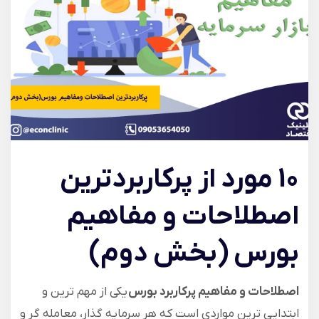
10
مورد از پرکاربردترین
اصطلاحات و مفاهیم
بورس (بخش دوم)
اصطلاحات و مفاهیم پرکاربرد بورس
یکی از مهم ترین و
ابتدایی ترین مواردی است که هر سرمایه گذار، معامله گر و